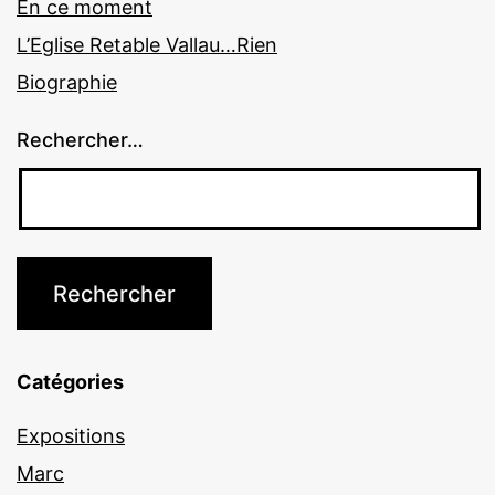
En ce moment
L’Eglise Retable Vallau…Rien
Biographie
Rechercher…
Catégories
Expositions
Marc