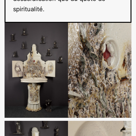
spiritualité.