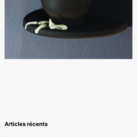
Articles récents