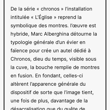
De la série « chronos » l’installation
intitulée « L’Église » reprend la
symbolique des montres. l’œuvre est
hybride, Marc Alberghina détourne la
typologie générale d’un évier en
faïence pour crée un autel dédié à
Chronos, dieu du temps, visible sous
la cuve, la bouche remplie de montres
en fusion. En fondant, celles-ci
altèrent l’apparence générale du
dispositif de sorte que l’image tient,
une fois de plus, davantage de la
désacralisation que du quête de