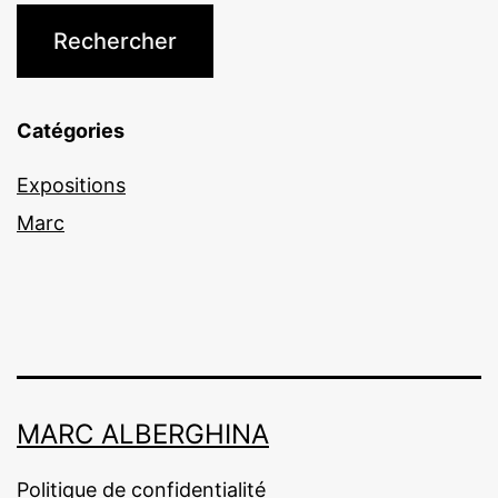
Catégories
Expositions
Marc
MARC ALBERGHINA
Politique de confidentialité