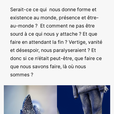
Serait-ce ce qui nous donne forme et
existence au monde, présence et être-
au-monde ? Et comment ne pas être
sourd à ce qui nous y attache ? Et que
faire en attendant la fin ? Vertige, vanité
et désespoir, nous paralyseraient ? Et
donc si ce n’était peut-être, que faire ce
que nous savons faire, là où nous
sommes ?