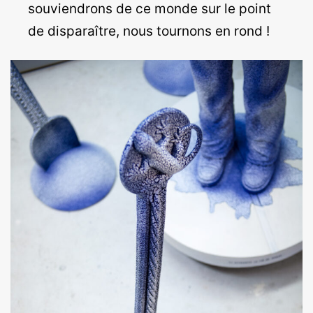
souviendrons de ce monde sur le point
de disparaître, nous tournons en rond !