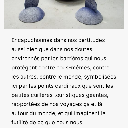
Encapuchonnés dans nos certitudes
aussi bien que dans nos doutes,
environnés par les barrières qui nous
protègent contre nous-mêmes, contre
les autres, contre le monde, symbolisées
ici par les points cardinaux que sont les
petites cuillères touristiques géantes,
rapportées de nos voyages ça et là
autour du monde, et qui imaginent la
futilité de ce que nous nous