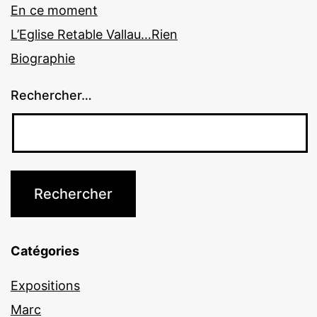
En ce moment
L’Eglise Retable Vallau…Rien
Biographie
Rechercher…
Catégories
Expositions
Marc