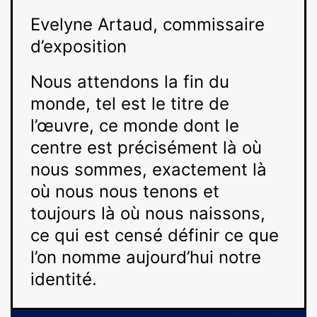
Evelyne Artaud, commissaire
d’exposition
Nous attendons la fin du
monde, tel est le titre de
l’œuvre, ce monde dont le
centre est précisément là où
nous sommes, exactement là
où nous nous tenons et
toujours là où nous naissons,
ce qui est censé définir ce que
l’on nomme aujourd’hui notre
identité.