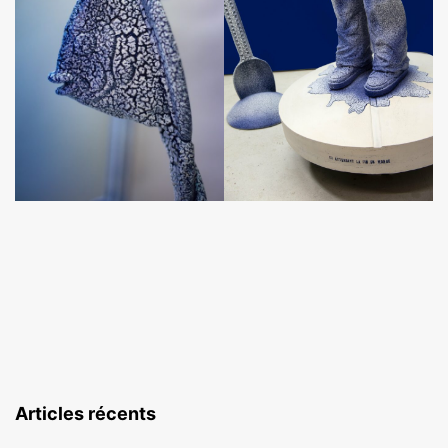
Articles récents