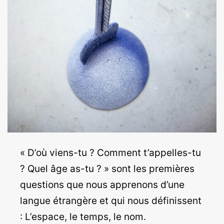
« D’où viens-tu ? Comment t’appelles-tu
? Quel âge as-tu ? » sont les premières
questions que nous apprenons d’une
langue étrangère et qui nous définissent
: L’espace, le temps, le nom.