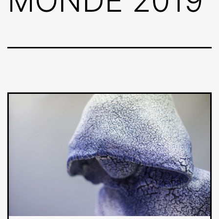
MONDE 2019