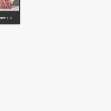
Dimension: 100 cm x 50 cm