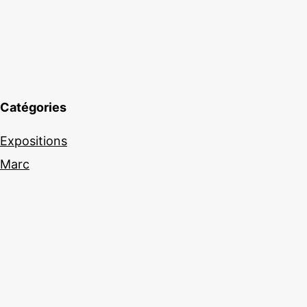
Catégories
Expositions
Marc