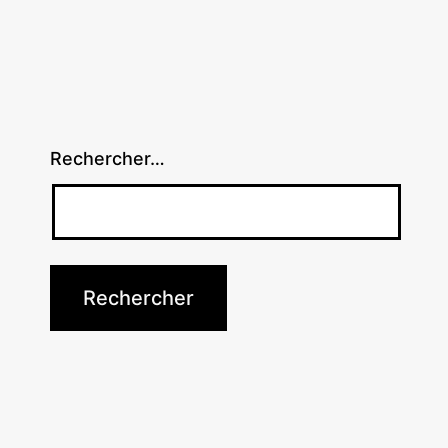
Rechercher…