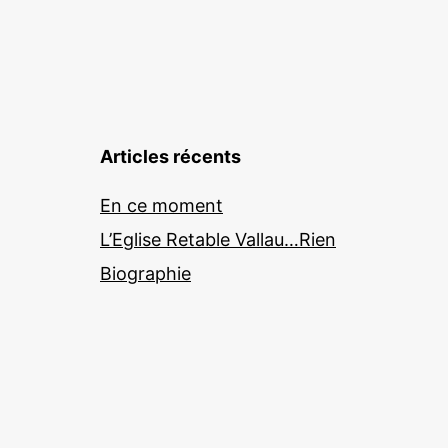
Articles récents
En ce moment
L’Eglise Retable Vallau…Rien
Biographie