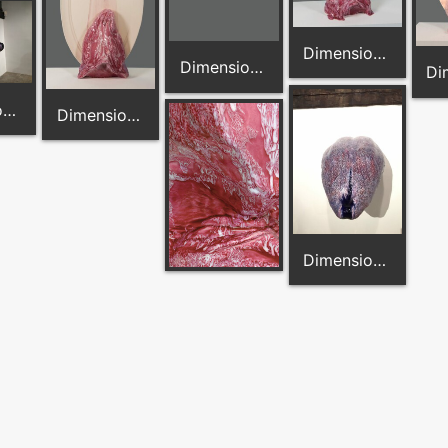
Dimension: 100 cm x 50 cm
Dimension 30 cm x 35 cm
Dimension: 110 cm x 70 cm
Dimension: 100 cm x 50 cm
Dimension: 110 cm x 70 cm