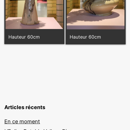
Hauteur 60cm
Hauteur 60cm
Articles récents
En ce moment