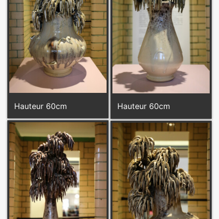
Hauteur 60cm
Hauteur 60cm