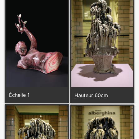
Échelle 1
Hauteur 60cm